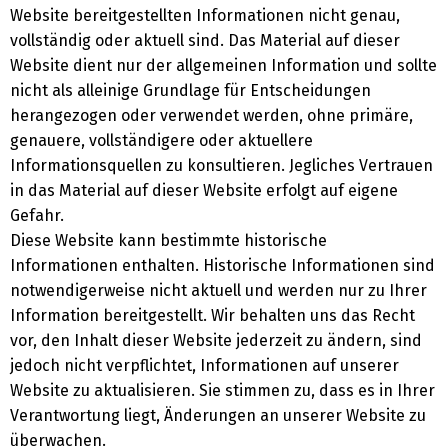
Website bereitgestellten Informationen nicht genau,
vollständig oder aktuell sind. Das Material auf dieser
Website dient nur der allgemeinen Information und sollte
nicht als alleinige Grundlage für Entscheidungen
herangezogen oder verwendet werden, ohne primäre,
genauere, vollständigere oder aktuellere
Informationsquellen zu konsultieren. Jegliches Vertrauen
in das Material auf dieser Website erfolgt auf eigene
Gefahr.
Diese Website kann bestimmte historische
Informationen enthalten. Historische Informationen sind
notwendigerweise nicht aktuell und werden nur zu Ihrer
Information bereitgestellt. Wir behalten uns das Recht
vor, den Inhalt dieser Website jederzeit zu ändern, sind
jedoch nicht verpflichtet, Informationen auf unserer
Website zu aktualisieren. Sie stimmen zu, dass es in Ihrer
Verantwortung liegt, Änderungen an unserer Website zu
überwachen.