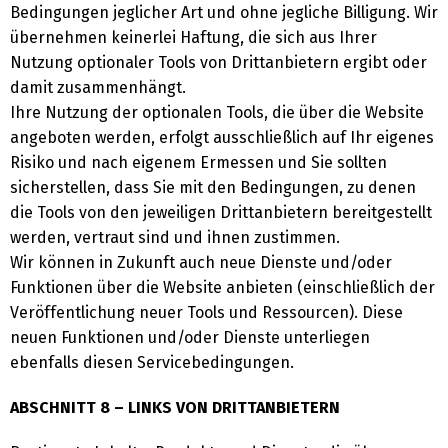
Bedingungen jeglicher Art und ohne jegliche Billigung. Wir
übernehmen keinerlei Haftung, die sich aus Ihrer
Nutzung optionaler Tools von Drittanbietern ergibt oder
damit zusammenhängt.
Ihre Nutzung der optionalen Tools, die über die Website
angeboten werden, erfolgt ausschließlich auf Ihr eigenes
Risiko und nach eigenem Ermessen und Sie sollten
sicherstellen, dass Sie mit den Bedingungen, zu denen
die Tools von den jeweiligen Drittanbietern bereitgestellt
werden, vertraut sind und ihnen zustimmen.
Wir können in Zukunft auch neue Dienste und/oder
Funktionen über die Website anbieten (einschließlich der
Veröffentlichung neuer Tools und Ressourcen). Diese
neuen Funktionen und/oder Dienste unterliegen
ebenfalls diesen Servicebedingungen.
ABSCHNITT 8 – LINKS VON DRITTANBIETERN