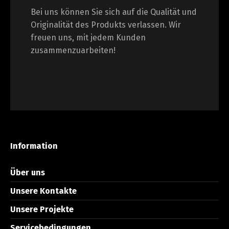
Bei uns können Sie sich auf die Qualität und
Originalität des Produkts verlassen. Wir
freuen uns, mit jedem Kunden
zusammenzuarbeiten!
Information
Über uns
Unsere Kontakte
Unsere Projekte
Servicebedingungen