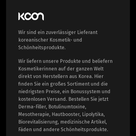
Wir sind ein zuverlässiger Lieferant
koreanischer Kosmetik- und
Schönheitsprodukte.
Wir liefern unsere Produkte und beliefern
Kosmetikerinnen auf der ganzen Welt
direkt von Herstellern aus Korea. Hier
finden Sie ein großes Sortiment und die
niedrigsten Preise, ein Bonussystem und
kostenlosen Versand. Bestellen Sie jetzt
Derma-Filler, Botulinumtoxine,
Mesotherapie, Hautbooster, Lipolytika,
Biorevitalisierung, medizinische Artikel,
Fäden und andere Schönheitsprodukte.