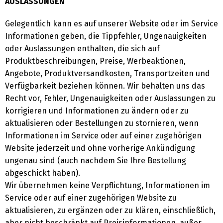
AUSLASSUNGEN
Gelegentlich kann es auf unserer Website oder im Service
Informationen geben, die Tippfehler, Ungenauigkeiten
oder Auslassungen enthalten, die sich auf
Produktbeschreibungen, Preise, Werbeaktionen,
Angebote, Produktversandkosten, Transportzeiten und
Verfügbarkeit beziehen können. Wir behalten uns das
Recht vor, Fehler, Ungenauigkeiten oder Auslassungen zu
korrigieren und Informationen zu ändern oder zu
aktualisieren oder Bestellungen zu stornieren, wenn
Informationen im Service oder auf einer zugehörigen
Website jederzeit und ohne vorherige Ankündigung
ungenau sind (auch nachdem Sie Ihre Bestellung
abgeschickt haben).
Wir übernehmen keine Verpflichtung, Informationen im
Service oder auf einer zugehörigen Website zu
aktualisieren, zu ergänzen oder zu klären, einschließlich,
aber nicht beschränkt auf Preisinformationen, außer