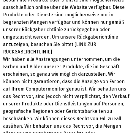
ausschließlich online über die Website verfügbar. Diese
Produkte oder Dienste sind möglicherweise nur in
begrenzten Mengen verfügbar und können nur gemäß
unserer Rückgaberichtlinie zurückgegeben oder
umgetauscht werden. Um unsere Rückgaberichtlinie
anzuzeigen, besuchen Sie bitte
t [LINK ZUR
RÜCKGABERICHTLINIE]
Wir haben alle Anstrengungen unternommen, um die
Farben und Bilder unserer Produkte, die im Geschäft
erscheinen, so genau wie möglich darzustellen. Wir
können nicht garantieren, dass die Anzeige von Farben
auf Ihrem Computermonitor genau ist. Wir behalten uns
das Recht vor, sind jedoch nicht verpflichtet, den Verkauf
unserer Produkte oder Dienstleistungen auf Personen,
geografische Regionen oder Gerichtsbarkeiten zu
beschränken. Wir können dieses Recht von Fall zu Fall
ausüben. Wir behalten uns das Recht vor, die Mengen