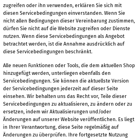
zugreifen oder ihn verwenden, erklären Sie sich mit
diesen Servicebedingungen einverstanden. Wenn Sie
nicht allen Bedingungen dieser Vereinbarung zustimmen,
dürfen Sie nicht auf die Website zugreifen oder Dienste
nutzen. Wenn diese Servicebedingungen als Angebot
betrachtet werden, ist die Annahme ausdrücklich auf
diese Servicebedingungen beschränkt.
Alle neuen Funktionen oder Tools, die dem aktuellen Shop
hinzugefügt werden, unterliegen ebenfalls den
Servicebedingungen. Sie können die aktuellste Version
der Servicebedingungen jederzeit auf dieser Seite
einsehen. Wir behalten uns das Recht vor, Teile dieser
Servicebedingungen zu aktualisieren, zu ändern oder zu
ersetzen, indem wir Aktualisierungen und/oder
Änderungen auf unserer Website veröffentlichen. Es liegt
in Ihrer Verantwortung, diese Seite regelmäßig auf
Änderungen zu überprüfen. Ihre fortgesetzte Nutzung