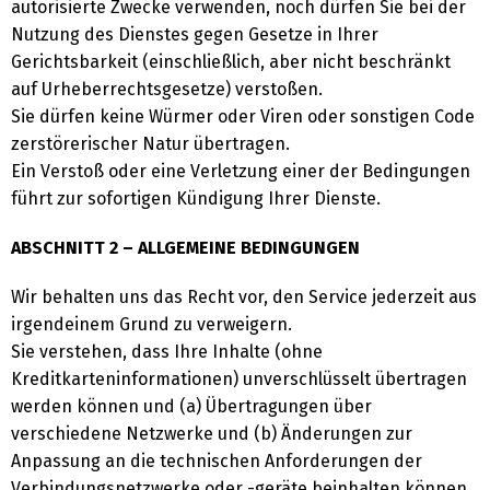
autorisierte Zwecke verwenden, noch dürfen Sie bei der
Nutzung des Dienstes gegen Gesetze in Ihrer
Gerichtsbarkeit (einschließlich, aber nicht beschränkt
auf Urheberrechtsgesetze) verstoßen.
Sie dürfen keine Würmer oder Viren oder sonstigen Code
zerstörerischer Natur übertragen.
Ein Verstoß oder eine Verletzung einer der Bedingungen
führt zur sofortigen Kündigung Ihrer Dienste.
ABSCHNITT 2 – ALLGEMEINE BEDINGUNGEN
Wir behalten uns das Recht vor, den Service jederzeit aus
irgendeinem Grund zu verweigern.
Sie verstehen, dass Ihre Inhalte (ohne
Kreditkarteninformationen) unverschlüsselt übertragen
werden können und (a) Übertragungen über
verschiedene Netzwerke und (b) Änderungen zur
Anpassung an die technischen Anforderungen der
Verbindungsnetzwerke oder -geräte beinhalten können.