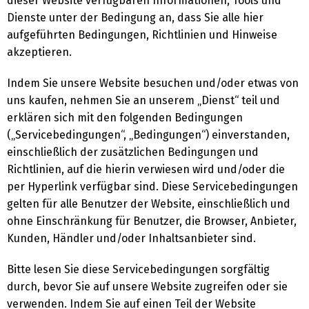
dieser Website verfügbaren Informationen, Tools und
Dienste unter der Bedingung an, dass Sie alle hier
aufgeführten Bedingungen, Richtlinien und Hinweise
akzeptieren.
Indem Sie unsere Website besuchen und/oder etwas von
uns kaufen, nehmen Sie an unserem „Dienst“ teil und
erklären sich mit den folgenden Bedingungen
(„Servicebedingungen“, „Bedingungen“) einverstanden,
einschließlich der zusätzlichen Bedingungen und
Richtlinien, auf die hierin verwiesen wird und/oder die
per Hyperlink verfügbar sind. Diese Servicebedingungen
gelten für alle Benutzer der Website, einschließlich und
ohne Einschränkung für Benutzer, die Browser, Anbieter,
Kunden, Händler und/oder Inhaltsanbieter sind.
Bitte lesen Sie diese Servicebedingungen sorgfältig
durch, bevor Sie auf unsere Website zugreifen oder sie
verwenden. Indem Sie auf einen Teil der Website