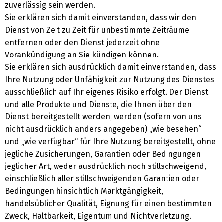
zuverlässig sein werden.
Sie erklären sich damit einverstanden, dass wir den
Dienst von Zeit zu Zeit für unbestimmte Zeiträume
entfernen oder den Dienst jederzeit ohne
Vorankündigung an Sie kündigen können.
Sie erklären sich ausdrücklich damit einverstanden, dass
Ihre Nutzung oder Unfähigkeit zur Nutzung des Dienstes
ausschließlich auf Ihr eigenes Risiko erfolgt. Der Dienst
und alle Produkte und Dienste, die Ihnen über den
Dienst bereitgestellt werden, werden (sofern von uns
nicht ausdrücklich anders angegeben) „wie besehen“
und „wie verfügbar“ für Ihre Nutzung bereitgestellt, ohne
jegliche Zusicherungen, Garantien oder Bedingungen
jeglicher Art, weder ausdrücklich noch stillschweigend,
einschließlich aller stillschweigenden Garantien oder
Bedingungen hinsichtlich Marktgängigkeit,
handelsüblicher Qualität, Eignung für einen bestimmten
Zweck, Haltbarkeit, Eigentum und Nichtverletzung.