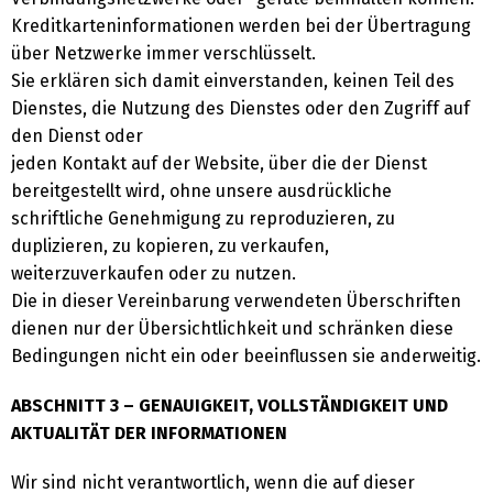
Kreditkarteninformationen werden bei der Übertragung
über Netzwerke immer verschlüsselt.
Sie erklären sich damit einverstanden, keinen Teil des
Dienstes, die Nutzung des Dienstes oder den Zugriff auf
den Dienst oder
jeden Kontakt auf der Website, über die der Dienst
bereitgestellt wird, ohne unsere ausdrückliche
schriftliche Genehmigung zu reproduzieren, zu
duplizieren, zu kopieren, zu verkaufen,
weiterzuverkaufen oder zu nutzen.
Die in dieser Vereinbarung verwendeten Überschriften
dienen nur der Übersichtlichkeit und schränken diese
Bedingungen nicht ein oder beeinflussen sie anderweitig.
ABSCHNITT 3 – GENAUIGKEIT, VOLLSTÄNDIGKEIT UND
AKTUALITÄT DER INFORMATIONEN
Wir sind nicht verantwortlich, wenn die auf dieser