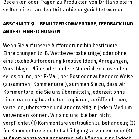
Bedenken oder Fragen zu Produkten von Drittanbietern
sollten direkt an den Drittanbieter gerichtet werden.
ABSCHNITT 9 – BENUTZERKOMMENTARE, FEEDBACK UND
ANDERE EINREICHUNGEN
Wenn Sie auf unsere Aufforderung hin bestimmte
Einreichungen (z. B. Wettbewerbsbeiträge) oder ohne
eine solche Aufforderung kreative Ideen, Anregungen,
Vorschläge, Pläne oder andere Materialien einsenden,
sei es online, per E-Mail, per Post oder auf andere Weise
(zusammen „Kommentare“), stimmen Sie zu, dass wir
Kommentare, die Sie uns übermitteln, jederzeit ohne
Einschränkung bearbeiten, kopieren, veröffentlichen,
verteilen, übersetzen und anderweitig in jedem Medium
verwenden können. Wir sind und bleiben nicht
verpflichtet (1) Kommentare vertraulich zu behandeln; (2)
für Kommentare eine Entschädigung zu zahlen; oder (3)
auf Kommentare zu antworten. Wir können, sind jedoch