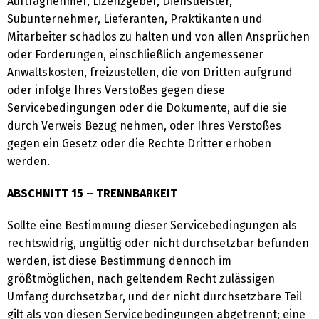
Auftragnehmer, Lizenzgeber, Dienstleister,
Subunternehmer, Lieferanten, Praktikanten und
Mitarbeiter schadlos zu halten und von allen Ansprüchen
oder Forderungen, einschließlich angemessener
Anwaltskosten, freizustellen, die von Dritten aufgrund
oder infolge Ihres Verstoßes gegen diese
Servicebedingungen oder die Dokumente, auf die sie
durch Verweis Bezug nehmen, oder Ihres Verstoßes
gegen ein Gesetz oder die Rechte Dritter erhoben
werden.
ABSCHNITT 15 – TRENNBARKEIT
Sollte eine Bestimmung dieser Servicebedingungen als
rechtswidrig, ungültig oder nicht durchsetzbar befunden
werden, ist diese Bestimmung dennoch im
größtmöglichen, nach geltendem Recht zulässigen
Umfang durchsetzbar, und der nicht durchsetzbare Teil
gilt als von diesen Servicebedingungen abgetrennt; eine