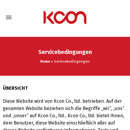
Servicebedingungen
Home
»
Servicebedingungen
ÜBERSICHT
Diese Website wird von Kcon Co., ltd. betrieben. Auf der
gesamten Website beziehen sich die Begriffe „wir“, „uns“
und „unser“ auf Kcon Co., ltd.. Kcon Co., ltd. bietet Ihnen,
dem Benutzer, diese Website einschließlich aller auf