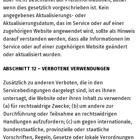
wenn dies gesetzlich vorgeschrieben ist. Kein
angegebenes Aktualisierungs- oder
Aktualisierungsdatum, das im Service oder auf einer
zugehörigen Website angewendet wird, sollte als Hinweis
darauf verstanden werden, dass alle Informationen im
Service oder auf einer zugehörigen Website geändert
oder aktualisiert wurden.
ABSCHNITT 12 – VERBOTENE VERWENDUNGEN
Zusätzlich zu anderen Verboten, die in den
Servicebedingungen dargelegt sind, ist es Ihnen
untersagt, die Website oder ihren Inhalt zu verwenden:
(a) für rechtswidrige Zwecke; (b) um andere zur
Durchführung oder Teilnahme an rechtswidrigen
Handlungen aufzufordern; (c) um gegen internationale,
bundesstaatliche, provinzielle oder staatliche
Vorschriften, Regeln, Gesetze oder lokale Verordnungen