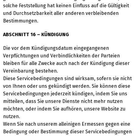
solche Feststellung hat keinen Einfluss auf die Gültigkeit
und Durchsetzbarkeit aller anderen verbleibenden
Bestimmungen.
ABSCHNITT 16 – KÜNDIGUNG
Die vor dem Kündigungsdatum eingegangenen
Verpflichtungen und Verbindlichkeiten der Parteien
bleiben für alle Zwecke auch nach der Kündigung dieser
Vereinbarung bestehen.
Diese Servicebedingungen sind wirksam, sofern sie nicht
von Ihnen oder uns gekündigt werden. Sie können diese
Servicebedingungen jederzeit kündigen, indem Sie uns
mitteilen, dass Sie unsere Dienste nicht mehr nutzen
möchten, oder indem Sie aufhören, unsere Website zu
nutzen.
Wenn Sie nach unserem alleinigen Ermessen gegen eine
Bedingung oder Bestimmung dieser Servicebedingungen