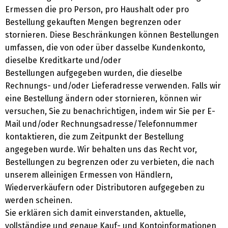
Ermessen die pro Person, pro Haushalt oder pro
Bestellung gekauften Mengen begrenzen oder
stornieren. Diese Beschränkungen können Bestellungen
umfassen, die von oder über dasselbe Kundenkonto,
dieselbe Kreditkarte und/oder
Bestellungen aufgegeben wurden, die dieselbe
Rechnungs- und/oder Lieferadresse verwenden. Falls wir
eine Bestellung ändern oder stornieren, können wir
versuchen, Sie zu benachrichtigen, indem wir Sie per E-
Mail und/oder Rechnungsadresse/Telefonnummer
kontaktieren, die zum Zeitpunkt der Bestellung
angegeben wurde. Wir behalten uns das Recht vor,
Bestellungen zu begrenzen oder zu verbieten, die nach
unserem alleinigen Ermessen von Händlern,
Wiederverkäufern oder Distributoren aufgegeben zu
werden scheinen.
Sie erklären sich damit einverstanden, aktuelle,
vollständige und genaue Kauf- und Kontoinformationen