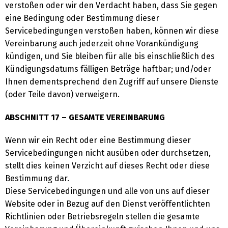
verstoßen oder wir den Verdacht haben, dass Sie gegen
eine Bedingung oder Bestimmung dieser
Servicebedingungen verstoßen haben, können wir diese
Vereinbarung auch jederzeit ohne Vorankündigung
kündigen, und Sie bleiben für alle bis einschließlich des
Kündigungsdatums fälligen Beträge haftbar; und/oder
Ihnen dementsprechend den Zugriff auf unsere Dienste
(oder Teile davon) verweigern.
ABSCHNITT 17 – GESAMTE VEREINBARUNG
Wenn wir ein Recht oder eine Bestimmung dieser
Servicebedingungen nicht ausüben oder durchsetzen,
stellt dies keinen Verzicht auf dieses Recht oder diese
Bestimmung dar.
Diese Servicebedingungen und alle von uns auf dieser
Website oder in Bezug auf den Dienst veröffentlichten
Richtlinien oder Betriebsregeln stellen die gesamte