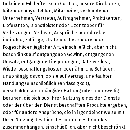
In keinem Fall haftet Kcon Co., Ltd., unsere Direktoren,
leitenden Angestellten, Mitarbeiter, verbundenen
Unternehmen, Vertreter, Auftragnehmer, Praktikanten,
Lieferanten, Dienstleister oder Lizenzgeber für
Verletzungen, Verluste, Ansprüche oder direkte,
indirekte, zufällige, strafende, besondere oder
Folgeschäden jeglicher Art, einschließlich, aber nicht
beschränkt auf entgangenen Gewinn, entgangenen
Umsatz, entgangene Einsparungen, Datenverlust,
Wiederbeschaffungskosten oder ähnliche Schäden,
unabhängig davon, ob sie auf Vertrag, unerlaubter
Handlung (einschließlich Fahrlässigkeit),
verschuldensunabhängiger Haftung oder anderweitig
beruhen, die sich aus Ihrer Nutzung eines der Dienste
oder der über den Dienst beschafften Produkte ergeben,
oder für andere Ansprüche, die in irgendeiner Weise mit
Ihrer Nutzung des Dienstes oder eines Produkts
zusammenhängen, einschließlich, aber nicht beschränkt