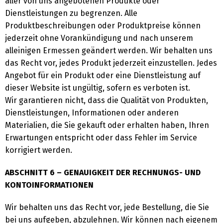
aller von uns angebotenen Produkte oder
Dienstleistungen zu begrenzen. Alle
Produktbeschreibungen oder Produktpreise können
jederzeit ohne Vorankündigung und nach unserem
alleinigen Ermessen geändert werden. Wir behalten uns
das Recht vor, jedes Produkt jederzeit einzustellen. Jedes
Angebot für ein Produkt oder eine Dienstleistung auf
dieser Website ist ungültig, sofern es verboten ist.
Wir garantieren nicht, dass die Qualität von Produkten,
Dienstleistungen, Informationen oder anderen
Materialien, die Sie gekauft oder erhalten haben, Ihren
Erwartungen entspricht oder dass Fehler im Service
korrigiert werden.
ABSCHNITT 6 – GENAUIGKEIT DER RECHNUNGS- UND
KONTOINFORMATIONEN
Wir behalten uns das Recht vor, jede Bestellung, die Sie
bei uns aufgeben, abzulehnen. Wir können nach eigenem