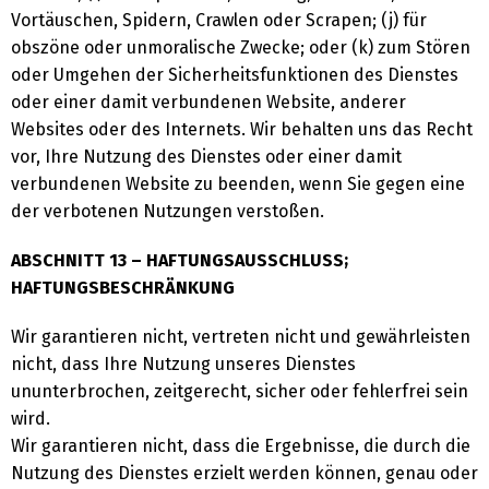
Vortäuschen, Spidern, Crawlen oder Scrapen; (j) für
obszöne oder unmoralische Zwecke; oder (k) zum Stören
oder Umgehen der Sicherheitsfunktionen des Dienstes
oder einer damit verbundenen Website, anderer
Websites oder des Internets. Wir behalten uns das Recht
vor, Ihre Nutzung des Dienstes oder einer damit
verbundenen Website zu beenden, wenn Sie gegen eine
der verbotenen Nutzungen verstoßen.
ABSCHNITT 13 – HAFTUNGSAUSSCHLUSS;
HAFTUNGSBESCHRÄNKUNG
Wir garantieren nicht, vertreten nicht und gewährleisten
nicht, dass Ihre Nutzung unseres Dienstes
ununterbrochen, zeitgerecht, sicher oder fehlerfrei sein
wird.
Wir garantieren nicht, dass die Ergebnisse, die durch die
Nutzung des Dienstes erzielt werden können, genau oder