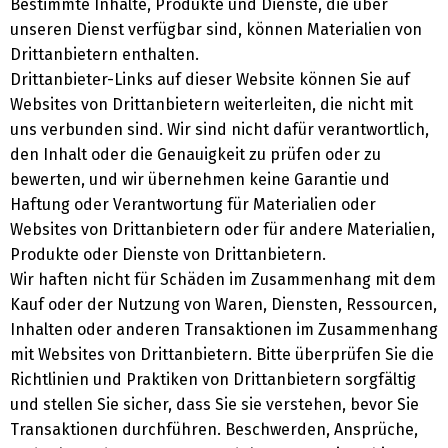
Bestimmte Inhalte, Produkte und Dienste, die über
unseren Dienst verfügbar sind, können Materialien von
Drittanbietern enthalten.
Drittanbieter-Links auf dieser Website können Sie auf
Websites von Drittanbietern weiterleiten, die nicht mit
uns verbunden sind. Wir sind nicht dafür verantwortlich,
den Inhalt oder die Genauigkeit zu prüfen oder zu
bewerten, und wir übernehmen keine Garantie und
Haftung oder Verantwortung für Materialien oder
Websites von Drittanbietern oder für andere Materialien,
Produkte oder Dienste von Drittanbietern.
Wir haften nicht für Schäden im Zusammenhang mit dem
Kauf oder der Nutzung von Waren, Diensten, Ressourcen,
Inhalten oder anderen Transaktionen im Zusammenhang
mit Websites von Drittanbietern. Bitte überprüfen Sie die
Richtlinien und Praktiken von Drittanbietern sorgfältig
und stellen Sie sicher, dass Sie sie verstehen, bevor Sie
Transaktionen durchführen. Beschwerden, Ansprüche,