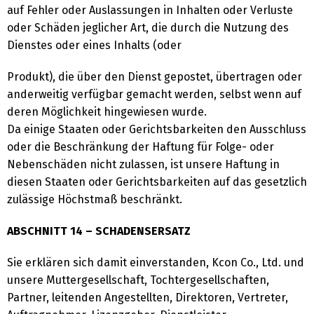
auf Fehler oder Auslassungen in Inhalten oder Verluste
oder Schäden jeglicher Art, die durch die Nutzung des
Dienstes oder eines Inhalts (oder
Produkt), die über den Dienst gepostet, übertragen oder
anderweitig verfügbar gemacht werden, selbst wenn auf
deren Möglichkeit hingewiesen wurde.
Da einige Staaten oder Gerichtsbarkeiten den Ausschluss
oder die Beschränkung der Haftung für Folge- oder
Nebenschäden nicht zulassen, ist unsere Haftung in
diesen Staaten oder Gerichtsbarkeiten auf das gesetzlich
zulässige Höchstmaß beschränkt.
ABSCHNITT 14 – SCHADENSERSATZ
Sie erklären sich damit einverstanden, Kcon Co., Ltd. und
unsere Muttergesellschaft, Tochtergesellschaften,
Partner, leitenden Angestellten, Direktoren, Vertreter,