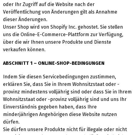
oder Ihr Zugriff auf die Website nach der
Veröffentlichung von Änderungen gilt als Annahme
dieser Änderungen.
Unser Shop wird von Shopify Inc. gehostet. Sie stellen
uns die Online-E-Commerce-Plattform zur Verfügung,
über die wir Ihnen unsere Produkte und Dienste
verkaufen können.
ABSCHNITT 1 – ONLINE-SHOP-BEDINGUNGEN
Indem Sie diesen Servicebedingungen zustimmen,
erklären Sie, dass Sie in Ihrem Wohnsitzstaat oder -
provinz mindestens volljährig sind oder dass Sie in Ihrem
Wohnsitzstaat oder -provinz volljährig sind und uns Ihr
Einverständnis gegeben haben, dass Ihre
minderjährigen Angehörigen diese Website nutzen
dürfen.
Sie dürfen unsere Produkte nicht für illegale oder nicht