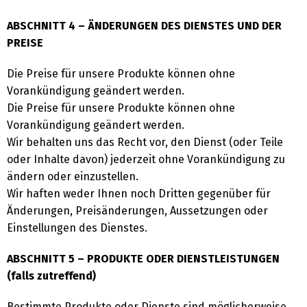
ABSCHNITT 4 – ÄNDERUNGEN DES DIENSTES UND DER
PREISE
Die Preise für unsere Produkte können ohne
Vorankündigung geändert werden.
Die Preise für unsere Produkte können ohne
Vorankündigung geändert werden.
Wir behalten uns das Recht vor, den Dienst (oder Teile
oder Inhalte davon) jederzeit ohne Vorankündigung zu
ändern oder einzustellen.
Wir haften weder Ihnen noch Dritten gegenüber für
Änderungen, Preisänderungen, Aussetzungen oder
Einstellungen des Dienstes.
ABSCHNITT 5 – PRODUKTE ODER DIENSTLEISTUNGEN
(falls zutreffend)
Bestimmte Produkte oder Dienste sind möglicherweise