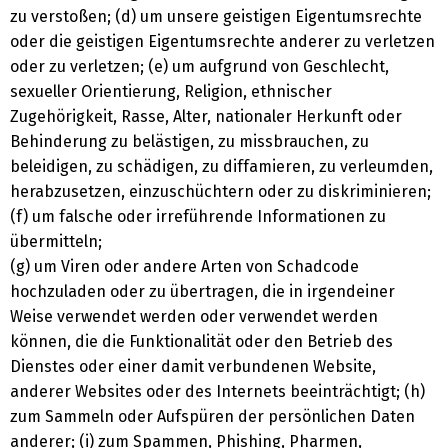
zu verstoßen; (d) um unsere geistigen Eigentumsrechte
oder die geistigen Eigentumsrechte anderer zu verletzen
oder zu verletzen; (e) um aufgrund von Geschlecht,
sexueller Orientierung, Religion, ethnischer
Zugehörigkeit, Rasse, Alter, nationaler Herkunft oder
Behinderung zu belästigen, zu missbrauchen, zu
beleidigen, zu schädigen, zu diffamieren, zu verleumden,
herabzusetzen, einzuschüchtern oder zu diskriminieren;
(f) um falsche oder irreführende Informationen zu
übermitteln;
(g) um Viren oder andere Arten von Schadcode
hochzuladen oder zu übertragen, die in irgendeiner
Weise verwendet werden oder verwendet werden
können, die die Funktionalität oder den Betrieb des
Dienstes oder einer damit verbundenen Website,
anderer Websites oder des Internets beeinträchtigt; (h)
zum Sammeln oder Aufspüren der persönlichen Daten
anderer; (i) zum Spammen, Phishing, Pharmen,