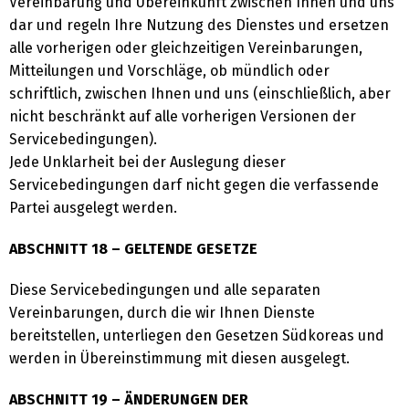
Vereinbarung und Übereinkunft zwischen Ihnen und uns
dar und regeln Ihre Nutzung des Dienstes und ersetzen
alle vorherigen oder gleichzeitigen Vereinbarungen,
Mitteilungen und Vorschläge, ob mündlich oder
schriftlich, zwischen Ihnen und uns (einschließlich, aber
nicht beschränkt auf alle vorherigen Versionen der
Servicebedingungen).
Jede Unklarheit bei der Auslegung dieser
Servicebedingungen darf nicht gegen die verfassende
Partei ausgelegt werden.
ABSCHNITT 18 – GELTENDE GESETZE
Diese Servicebedingungen und alle separaten
Vereinbarungen, durch die wir Ihnen Dienste
bereitstellen, unterliegen den Gesetzen Südkoreas und
werden in Übereinstimmung mit diesen ausgelegt.
ABSCHNITT 19 – ÄNDERUNGEN DER