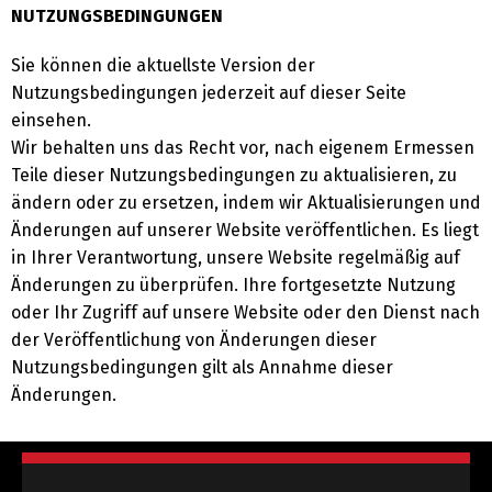
NUTZUNGSBEDINGUNGEN
Sie können die aktuellste Version der
Nutzungsbedingungen jederzeit auf dieser Seite
einsehen.
Wir behalten uns das Recht vor, nach eigenem Ermessen
Teile dieser Nutzungsbedingungen zu aktualisieren, zu
ändern oder zu ersetzen, indem wir Aktualisierungen und
Änderungen auf unserer Website veröffentlichen. Es liegt
in Ihrer Verantwortung, unsere Website regelmäßig auf
Änderungen zu überprüfen. Ihre fortgesetzte Nutzung
oder Ihr Zugriff auf unsere Website oder den Dienst nach
der Veröffentlichung von Änderungen dieser
Nutzungsbedingungen gilt als Annahme dieser
Änderungen.