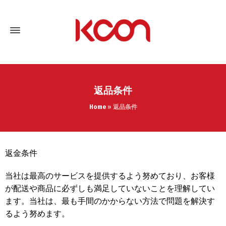
返品条件
Home
»
返品条件
返金条件
当社は最高のサービスを提供するよう努めており、お客様
が配送や商品に必ずしも満足していないことを理解してい
ます。当社は、最も手間のかからない方法で問題を解決す
るよう努めます。