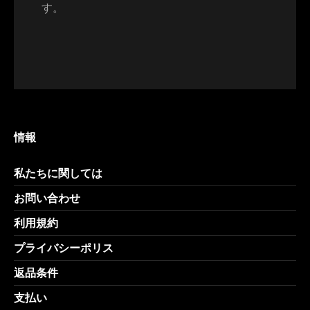
す。
情報
私たちに関しては
お問い合わせ
利用規約
プライバシーポリス
返品条件
支払い