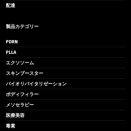
配達
製品カテゴリー
PDRN
PLLA
エクソソーム
スキンブースター
バイオリバイタリゼーション
ボディフィラー
メソセラピー
医療美容
毒素