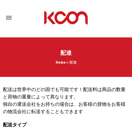
配達
Home
»
配達
配送は世界中のどの国でも可能です！配送料は商品の数量
と荷物の重量によって異なります。
独自の運送会社をお持ちの場合は、お客様の貨物をお客様
の物流会社に転送することもできます
配送タイプ