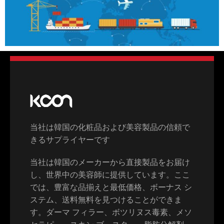
当社は韓国の化粧品および美容製品の信頼で
きるサプライヤーです
当社は韓国のメーカーから直接製品をお届け
し、世界中の美容師に提供しています。ここ
では、豊富な品揃えと最低価格、ボーナス シ
ステム、送料無料を見つけることができま
す。ダーマ フィラー、ボツリヌス毒素、メソ