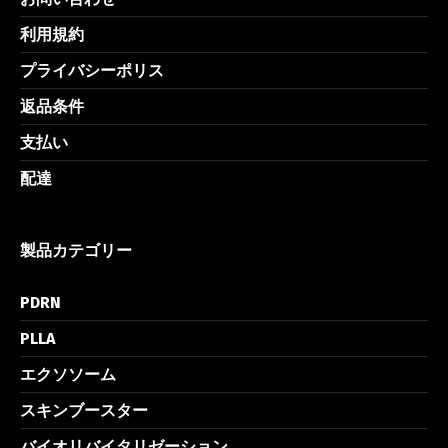
利用規約
プライバシーポリス
返品条件
支払い
配達
製品カテゴリー
PDRN
PLLA
エクソソーム
スキンブースター
バイオリバイタリゼーション