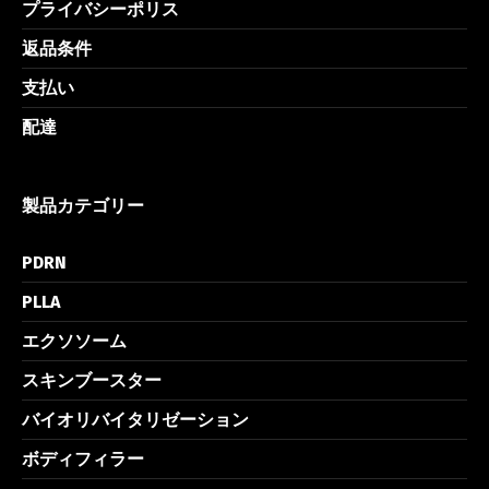
プライバシーポリス
返品条件
支払い
配達
製品カテゴリー
PDRN
PLLA
エクソソーム
スキンブースター
バイオリバイタリゼーション
ボディフィラー