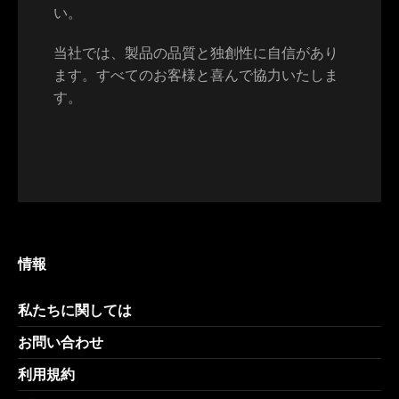
い。
当社では、製品の品質と独創性に自信があり
ます。すべてのお客様と喜んで協力いたしま
す。
情報
私たちに関しては
お問い合わせ
利用規約