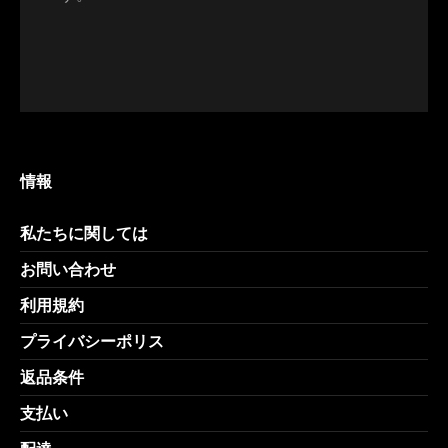
情報
私たちに関しては
お問い合わせ
利用規約
プライバシーポリス
返品条件
支払い