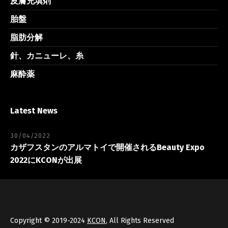
皮膚充填剤
胎盤
脂肪分解
針、カニューレ、糸
麻酔薬
Latest News
30/04/2022
カザフスタンのアルマトイで開催されるBeauty Expo
2022にKCONが出展
Copyright © 2019-2024
KCON
, All Rights Reserved