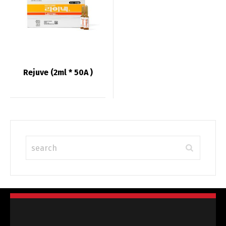
Rejuve (2ml * 50A )