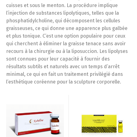
cuisses et sous le menton. La procédure implique
l’injection de substances lipolytiques, telles que la
phosphatidylcholine, qui décomposent les cellules
graisseuses, ce qui donne une apparence plus galbée
et plus tonique. C’est une option populaire pour ceux
qui cherchent à éliminer la graisse tenace sans avoir
recours à la chirurgie ou à la liposuccion. Les lipolyses
sont connues pour leur capacité à fournir des
résultats subtils et naturels avec un temps d’arrêt
minimal, ce qui en fait un traitement privilégié dans
l’esthétique coréenne pour la sculpture corporelle.