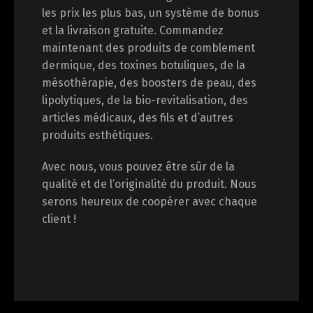
les prix les plus bas, un système de bonus
et la livraison gratuite. Commandez
maintenant des produits de comblement
dermique, des toxines botuliques, de la
mésothérapie, des boosters de peau, des
lipolytiques, de la bio-revitalisation, des
articles médicaux, des fils et d’autres
produits esthétiques.
Avec nous, vous pouvez être sûr de la
qualité et de l’originalité du produit. Nous
serons heureux de coopérer avec chaque
client !