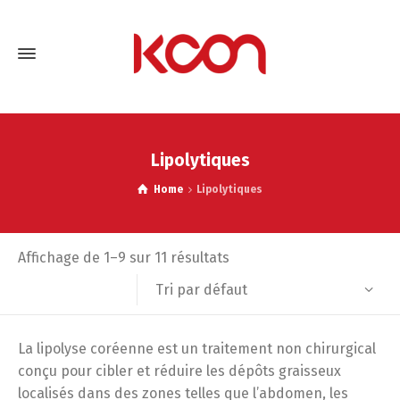
Lipolytiques
Home
Lipolytiques
Affichage de 1–9 sur 11 résultats
Tri par défaut
La lipolyse coréenne est un traitement non chirurgical
conçu pour cibler et réduire les dépôts graisseux
localisés dans des zones telles que l’abdomen, les