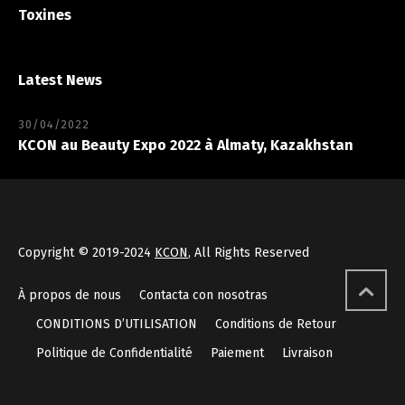
Toxines
Latest News
30/04/2022
KCON au Beauty Expo 2022 à Almaty, Kazakhstan
Copyright © 2019-2024
KCON
, All Rights Reserved
À propos de nous
Contacta con nosotras
CONDITIONS D’UTILISATION
Conditions de Retour
Politique de Confidentialité
Paiement
Livraison