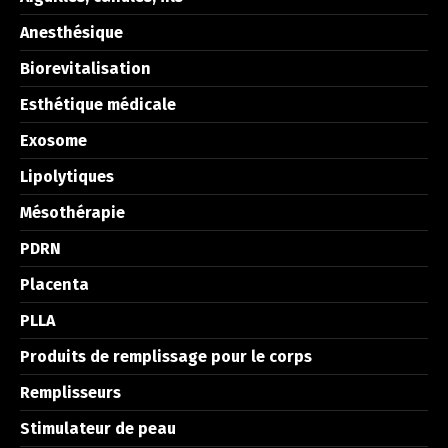
Anesthésique
Biorevitalisation
Esthétique médicale
Exosome
Lipolytiques
Mésothérapie
PDRN
Placenta
PLLA
Produits de remplissage pour le corps
Remplisseurs
Stimulateur de peau