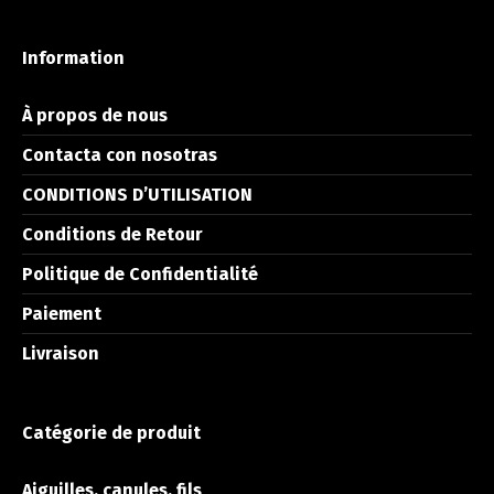
Information
À propos de nous
Contacta con nosotras
CONDITIONS D’UTILISATION
Conditions de Retour
Politique de Confidentialité
Paiement
Livraison
Catégorie de produit
Aiguilles, canules, fils