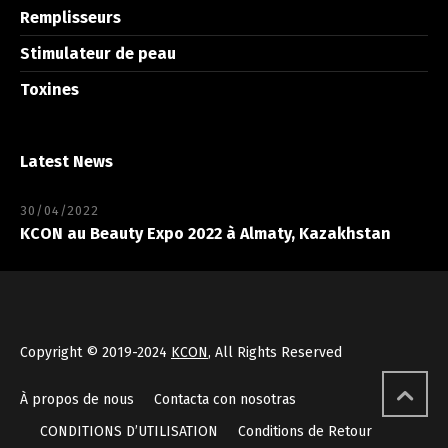
Remplisseurs
Stimulateur de peau
Toxines
Latest News
30/04/2022
KCON au Beauty Expo 2022 à Almaty, Kazakhstan
Copyright © 2019-2024
KCON
, All Rights Reserved
À propos de nous
Contacta con nosotras
CONDITIONS D’UTILISATION
Conditions de Retour