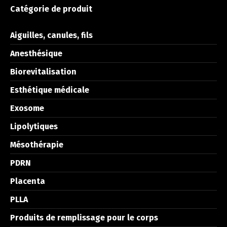
Catégorie de produit
Aiguilles, canules, fils
Anesthésique
Biorevitalisation
Esthétique médicale
Exosome
Lipolytiques
Mésothérapie
PDRN
Placenta
PLLA
Produits de remplissage pour le corps