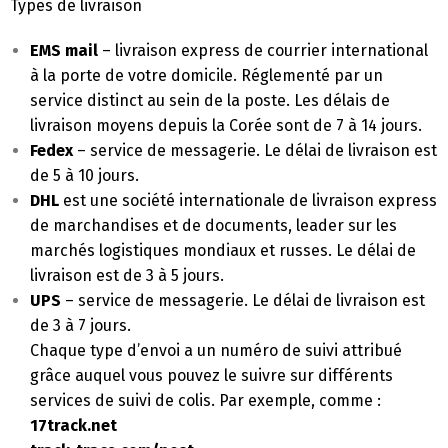
Types de livraison
EMS
mail
– livraison express de courrier international
à la porte de votre domicile. Réglementé par un
service distinct au sein de la poste. Les délais de
livraison moyens depuis la Corée sont de 7 à 14 jours.
Fedex
– service de messagerie. Le délai de livraison est
de 5 à 10 jours.
DHL
est une société internationale de livraison express
de marchandises et de documents, leader sur les
marchés logistiques mondiaux et russes. Le délai de
livraison est de 3 à 5 jours.
UPS
– service de messagerie. Le délai de livraison est
de 3 à 7 jours.
Chaque type d’envoi a un numéro de suivi attribué
grâce auquel vous pouvez le suivre sur différents
services de suivi de colis. Par exemple, comme :
17track.net