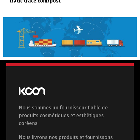
track-trace.com/post
Nous sommes un fournisseur fiable de
produits cosmétiques et esthétiques
coréens
Nous livrons nos produits et fournissons