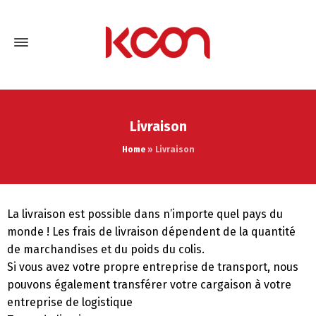
Livraison
Home
»
Livraison
La livraison est possible dans n’importe quel pays du
monde ! Les frais de livraison dépendent de la quantité
de marchandises et du poids du colis.
Si vous avez votre propre entreprise de transport, nous
pouvons également transférer votre cargaison à votre
entreprise de logistique