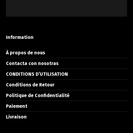
Information
À propos de nous
Contacta con nosotras
CONDITIONS D’UTILISATION
Conditions de Retour
Politique de Confidentialité
Paiement
Livraison