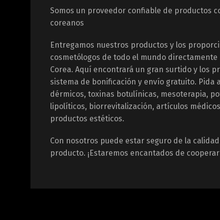
Somos un proveedor confiable de productos co
coreanos
Entregamos nuestros productos y los proporc
cosmetólogos de todo el mundo directamente d
Corea. Aquí encontrará un gran surtido y los p
sistema de bonificación y envío gratuito. Pida 
dérmicos, toxinas botulínicas, mesoterapia, po
lipolíticos, biorrevitalización, artículos médicos
productos estéticos.
Con nosotros puede estar seguro de la calidad 
producto. ¡Estaremos encantados de cooperar 