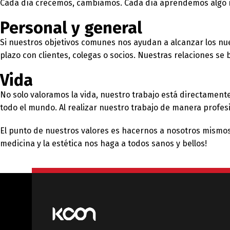
Cada día crecemos, cambiamos. Cada día aprendemos algo 
Personal y general
Si nuestros objetivos comunes nos ayudan a alcanzar los nue
plazo con clientes, colegas o socios. Nuestras relaciones se 
Vida
No solo valoramos la vida, nuestro trabajo está directament
todo el mundo. Al realizar nuestro trabajo de manera profes
English
De
El punto de nuestros valores es hacernos a nosotros mismos
medicina y la estética nos haga a todos sanos y bellos!