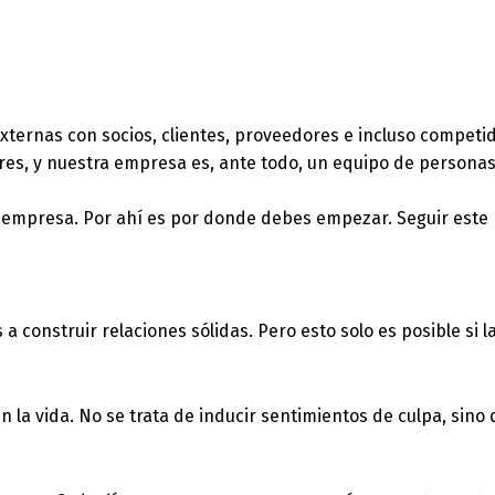
xternas con socios, clientes, proveedores e incluso competid
res, y nuestra empresa es, ante todo, un equipo de personas
mpresa. Por ahí es por donde debes empezar. Seguir este pri
 construir relaciones sólidas. Pero esto solo es posible si l
la vida. No se trata de inducir sentimientos de culpa, sino