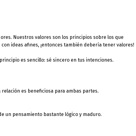
ores. Nuestros valores son los principios sobre los que
 con ideas afines, ¡entonces también debería tener valores!
ncipio es sencillo: sé sincero en tus intenciones.
a relación es beneficiosa para ambas partes.
 de un pensamiento bastante lógico y maduro.