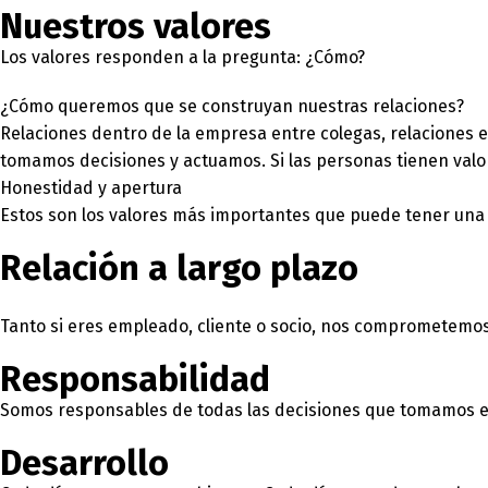
Nuestros valores
Los valores responden a la pregunta: ¿Cómo?
¿Cómo queremos que se construyan nuestras relaciones?
Relaciones dentro de la empresa entre colegas, relaciones e
tomamos decisiones y actuamos. Si las personas tienen valo
Honestidad y apertura
Estos son los valores más importantes que puede tener una e
Relación a largo plazo
Tanto si eres empleado, cliente o socio, nos comprometemos a
Responsabilidad
Somos responsables de todas las decisiones que tomamos en 
Desarrollo