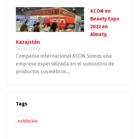
KCON en
Beauty Expo
2022 en
Almaty,
Kazajstán
30/04/2022
Compañía internacional KCON Somos una
empresa especializada en el suministro de
productos cosméticos...
Tags
exhibición