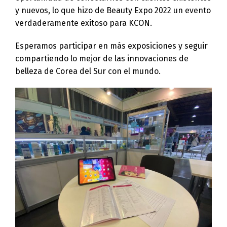
y nuevos, lo que hizo de Beauty Expo 2022 un evento
verdaderamente exitoso para KCON.
Esperamos participar en más exposiciones y seguir
compartiendo lo mejor de las innovaciones de
belleza de Corea del Sur con el mundo.
Switch The Language
English
Deutsch