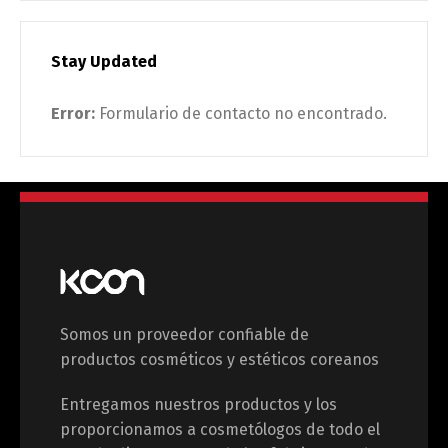
Stay Updated
Error:
Formulario de contacto no encontrado.
Somos un proveedor confiable de
productos cosméticos y estéticos coreanos
Entregamos nuestros productos y los
proporcionamos a cosmetólogos de todo el