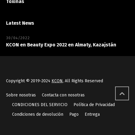
Toxinas
Latest News
30/04/2022
KCON en Beauty Expo 2022 en Almaty, Kazajstán
Copyright © 2019-2024
KCON
, All Rights Reserved
Sobre nosotras
Contacta con nosotras
CONDICIONES DEL SERVICIO
Política de Privacidad
Condiciones de devolución
Pago
Entrega