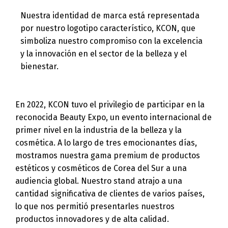
Nuestra identidad de marca está representada
por nuestro logotipo característico, KCON, que
simboliza nuestro compromiso con la excelencia
y la innovación en el sector de la belleza y el
bienestar.
En 2022, KCON tuvo el privilegio de participar en la
reconocida Beauty Expo, un evento internacional de
primer nivel en la industria de la belleza y la
cosmética. A lo largo de tres emocionantes días,
mostramos nuestra gama premium de productos
estéticos y cosméticos de Corea del Sur a una
audiencia global. Nuestro stand atrajo a una
cantidad significativa de clientes de varios países,
lo que nos permitió presentarles nuestros
productos innovadores y de alta calidad.