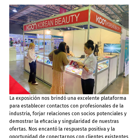
La exposición nos brindó una excelente plataforma
para establecer contactos con profesionales de la
industria, forjar relaciones con socios potenciales y
demostrar la eficacia y singularidad de nuestras
ofertas. Nos encantó la respuesta positiva y la
oportunidad de conectarnos con clientes existentes