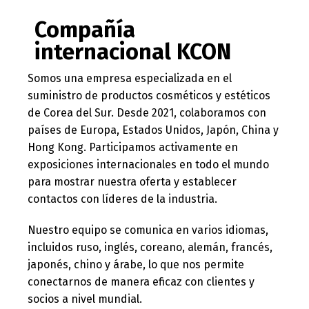
Compañía
internacional KCON
Somos una empresa especializada en el
suministro de productos cosméticos y estéticos
de Corea del Sur. Desde 2021, colaboramos con
países de Europa, Estados Unidos, Japón, China y
Hong Kong. Participamos activamente en
exposiciones internacionales en todo el mundo
para mostrar nuestra oferta y establecer
contactos con líderes de la industria.
Nuestro equipo se comunica en varios idiomas,
incluidos ruso, inglés, coreano, alemán, francés,
japonés, chino y árabe, lo que nos permite
conectarnos de manera eficaz con clientes y
socios a nivel mundial.