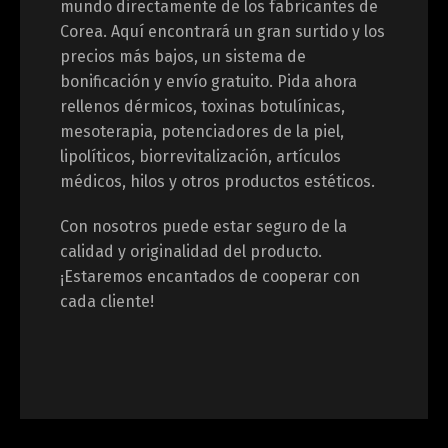
mundo directamente de los fabricantes de
Corea. Aquí encontrará un gran surtido y los
precios más bajos, un sistema de
bonificación y envío gratuito. Pida ahora
rellenos dérmicos, toxinas botulínicas,
mesoterapia, potenciadores de la piel,
lipolíticos, biorrevitalización, artículos
médicos, hilos y otros productos estéticos.
Con nosotros puede estar seguro de la
calidad y originalidad del producto.
¡Estaremos encantados de cooperar con
cada cliente!