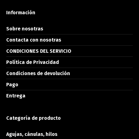
Información
Sobre nosotras
Contacta con nosotras
CONDICIONES DEL SERVICIO
Política de Privacidad
Condiciones de devolución
Pago
Entrega
Categoría de producto
Agujas, cánulas, hilos