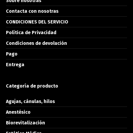
Sobre nosotras
Contacta con nosotras
CONDICIONES DEL SERVICIO
Política de Privacidad
Condiciones de devolución
Pago
Entrega
Categoría de producto
Agujas, cánulas, hilos
Anestésico
Biorevitalización