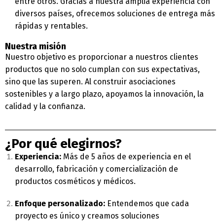
entre otros. Gracias a nuestra amplia experiencia con
diversos países, ofrecemos soluciones de entrega más
rápidas y rentables.
Nuestra misión
Nuestro objetivo es proporcionar a nuestros clientes
productos que no solo cumplan con sus expectativas,
sino que las superen. Al construir asociaciones
sostenibles y a largo plazo, apoyamos la innovación, la
calidad y la confianza.
¿Por qué elegirnos?
Experiencia:
Más de 5 años de experiencia en el
desarrollo, fabricación y comercialización de
productos cosméticos y médicos.
Enfoque personalizado:
Entendemos que cada
proyecto es único y creamos soluciones