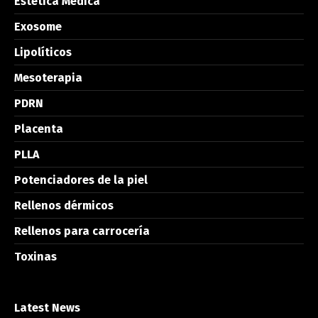
Estética Médica
Exosome
Lipolíticos
Mesoterapia
PDRN
Placenta
PLLA
Potenciadores de la piel
Rellenos dérmicos
Rellenos para carrocería
Toxinas
Latest News