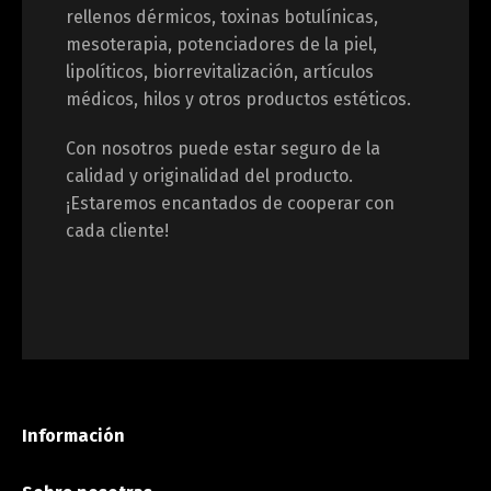
rellenos dérmicos, toxinas botulínicas,
mesoterapia, potenciadores de la piel,
lipolíticos, biorrevitalización, artículos
médicos, hilos y otros productos estéticos.
Con nosotros puede estar seguro de la
calidad y originalidad del producto.
¡Estaremos encantados de cooperar con
cada cliente!
Información