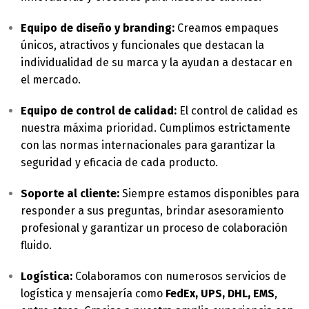
Equipo de diseño y branding:
Creamos empaques
únicos, atractivos y funcionales que destacan la
individualidad de su marca y la ayudan a destacar en
el mercado.
Equipo de control de calidad:
El control de calidad es
nuestra máxima prioridad. Cumplimos estrictamente
con las normas internacionales para garantizar la
seguridad y eficacia de cada producto.
Soporte al cliente:
Siempre estamos disponibles para
responder a sus preguntas, brindar asesoramiento
profesional y garantizar un proceso de colaboración
fluido.
Logística:
Colaboramos con numerosos servicios de
logística y mensajería como
FedEx, UPS, DHL, EMS
,