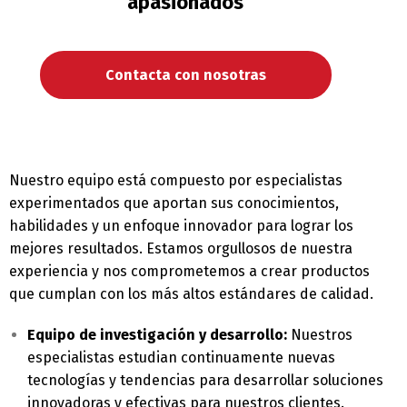
apasionados
Сontacta con nosotras
Nuestro equipo está compuesto por especialistas
experimentados que aportan sus conocimientos,
habilidades y un enfoque innovador para lograr los
mejores resultados. Estamos orgullosos de nuestra
experiencia y nos comprometemos a crear productos
que cumplan con los más altos estándares de calidad.
Equipo de investigación y desarrollo:
Nuestros
especialistas estudian continuamente nuevas
tecnologías y tendencias para desarrollar soluciones
innovadoras y efectivas para nuestros clientes.