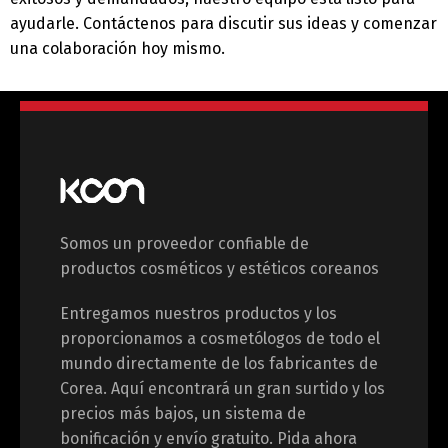
Français
Español
ayudarle. Contáctenos para discutir sus ideas y comenzar
una colaboración hoy mismo.
中文 (中国)
日本語
Somos un proveedor confiable de
productos cosméticos y estéticos coreanos
Entregamos nuestros productos y los
proporcionamos a cosmetólogos de todo el
mundo directamente de los fabricantes de
Corea. Aquí encontrará un gran surtido y los
precios más bajos, un sistema de
bonificación y envío gratuito. Pida ahora