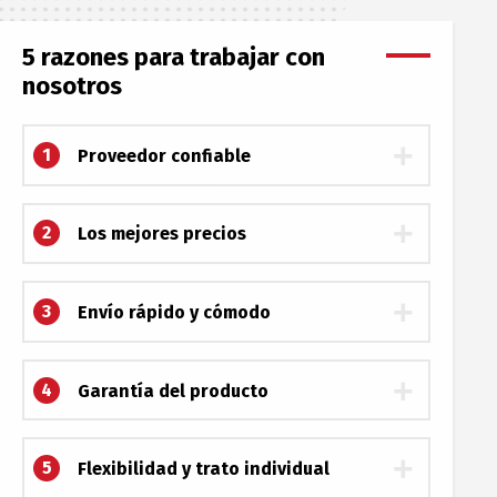
5 razones para trabajar con
nosotros
1
Proveedor confiable
2
Los mejores precios
3
Envío rápido y cómodo
4
Garantía del producto
5
Flexibilidad y trato individual