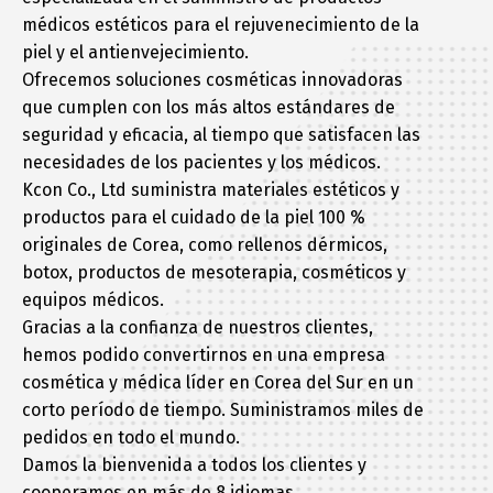
médicos estéticos para el rejuvenecimiento de la
piel y el antienvejecimiento.
Ofrecemos soluciones cosméticas innovadoras
que cumplen con los más altos estándares de
seguridad y eficacia, al tiempo que satisfacen las
necesidades de los pacientes y los médicos.
Kcon Co., Ltd suministra materiales estéticos y
productos para el cuidado de la piel 100 %
originales de Corea, como rellenos dérmicos,
botox, productos de mesoterapia, cosméticos y
equipos médicos.
Gracias a la confianza de nuestros clientes,
hemos podido convertirnos en una empresa
cosmética y médica líder en Corea del Sur en un
corto período de tiempo. Suministramos miles de
pedidos en todo el mundo.
Damos la bienvenida a todos los clientes y
cooperamos en más de 8 idiomas