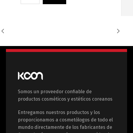
Somos un proveedor confiable de
productos cosméticos y estéticos coreanos
Entregamos nuestros productos y los
proporcionamos a cosmetólogos de todo el
mundo directamente de los fabricantes de