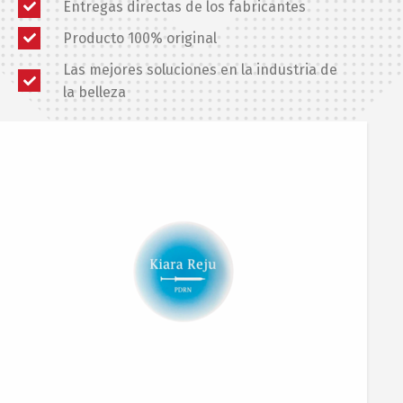
Entregas directas de los fabricantes
Producto 100% original
Las mejores soluciones en la industria de
la belleza