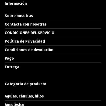
Información
Sobre nosotras
Contacta con nosotras
CONDICIONES DEL SERVICIO
Política de Privacidad
Condiciones de devolución
Pago
Entrega
Categoría de producto
Agujas, cánulas, hilos
Anestésico