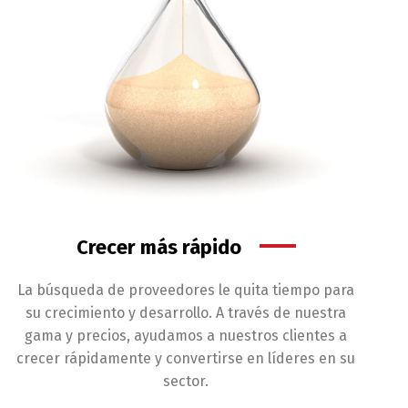
Crecer más rápido
La búsqueda de proveedores le quita tiempo para
su crecimiento y desarrollo. A través de nuestra
gama y precios, ayudamos a nuestros clientes a
crecer rápidamente y convertirse en líderes en su
sector.