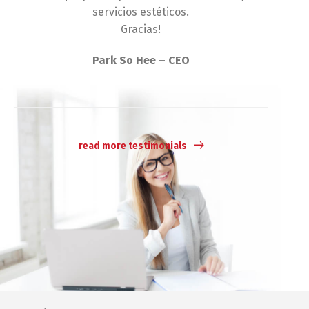
servicios estéticos.
Gracias!
Park So Hee – CEO
read more testimonials