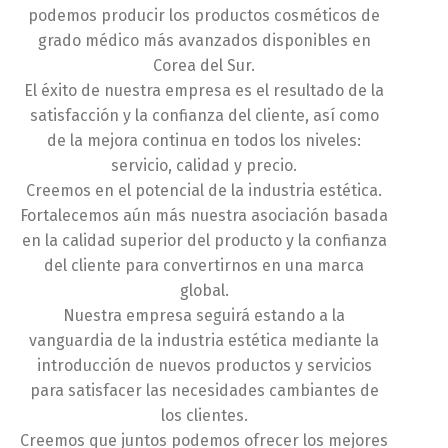
podemos producir los productos cosméticos de
grado médico más avanzados disponibles en
Corea del Sur.
El éxito de nuestra empresa es el resultado de la
satisfacción y la confianza del cliente, así como
de la mejora continua en todos los niveles:
servicio, calidad y precio.
Creemos en el potencial de la industria estética.
Fortalecemos aún más nuestra asociación basada
en la calidad superior del producto y la confianza
del cliente para convertirnos en una marca
global.
Nuestra empresa seguirá estando a la
vanguardia de la industria estética mediante la
introducción de nuevos productos y servicios
para satisfacer las necesidades cambiantes de
los clientes.
Creemos que juntos podemos ofrecer los mejores