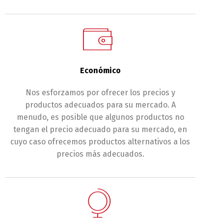
Económico
Nos esforzamos por ofrecer los precios y
productos adecuados para su mercado. A
menudo, es posible que algunos productos no
tengan el precio adecuado para su mercado, en
cuyo caso ofrecemos productos alternativos a los
precios más adecuados.