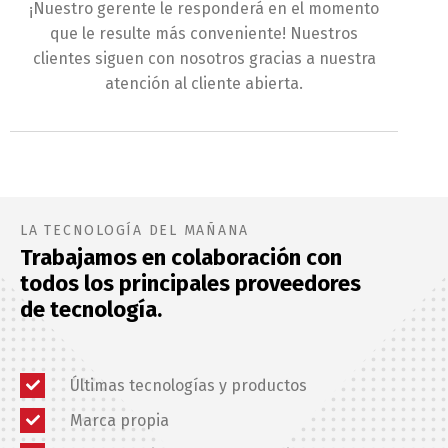
¡Nuestro gerente le responderá en el momento
que le resulte más conveniente! Nuestros
Français
Español
clientes siguen con nosotros gracias a nuestra
atención al cliente abierta.
中文 (中国)
日本語
LA TECNOLOGÍA DEL MAÑANA
Trabajamos en colaboración con
todos los principales proveedores
de tecnología.
Últimas tecnologías y productos
Marca propia