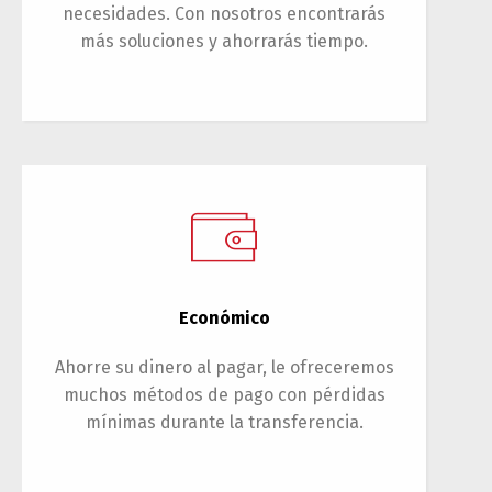
necesidades. Con nosotros encontrarás
más soluciones y ahorrarás tiempo.
Económico
Ahorre su dinero al pagar, le ofreceremos
muchos métodos de pago con pérdidas
mínimas durante la transferencia.