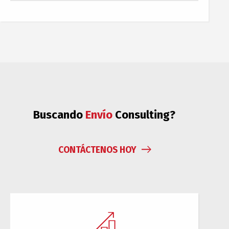
Buscando
Bienes
Consulting?
CONTÁCTENOS HOY