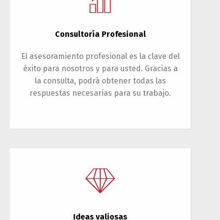
Consultoría Profesional
El asesoramiento profesional es la clave del
éxito para nosotros y para usted. Gracias a
la consulta, podrá obtener todas las
respuestas necesarias para su trabajo.
Ideas valiosas