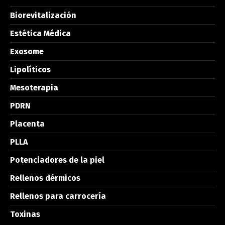
Biorevitalización
Estética Médica
Exosome
Lipolíticos
Mesoterapia
PDRN
Placenta
PLLA
Potenciadores de la piel
Rellenos dérmicos
Rellenos para carrocería
Toxinas