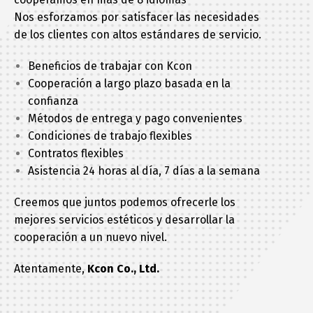
Nos esforzamos por satisfacer las necesidades
de los clientes con altos estándares de servicio.
Beneficios de trabajar con Kcon
Cooperación a largo plazo basada en la
confianza
Métodos de entrega y pago convenientes
Condiciones de trabajo flexibles
Contratos flexibles
Asistencia 24 horas al día, 7 días a la semana
Creemos que juntos podemos ofrecerle los
mejores servicios estéticos y desarrollar la
cooperación a un nuevo nivel.
Atentamente,
Kcon Co., Ltd.