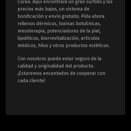
Corea. Aquí encontrará un gran surtido y los
precios más bajos, un sistema de
bonificación y envío gratuito. Pida ahora
rellenos dérmicos, toxinas botulínicas,
mesoterapia, potenciadores de la piel,
lipolíticos, biorrevitalización, artículos
médicos, hilos y otros productos estéticos.
Con nosotros puede estar seguro de la
calidad y originalidad del producto.
¡Estaremos encantados de cooperar con
cada cliente!