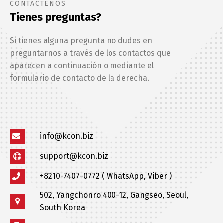
CONTÁCTENOS
Tienes preguntas?
Si tienes alguna pregunta no dudes en
preguntarnos a través de los contactos que
aparecen a continuación o mediante el
formulario de contacto de la derecha.
info@kcon.biz
support@kcon.biz
+8210-7407-0772 ( WhatsApp, Viber )
502, Yangchonro 400-12, Gangseo, Seoul,
South Korea