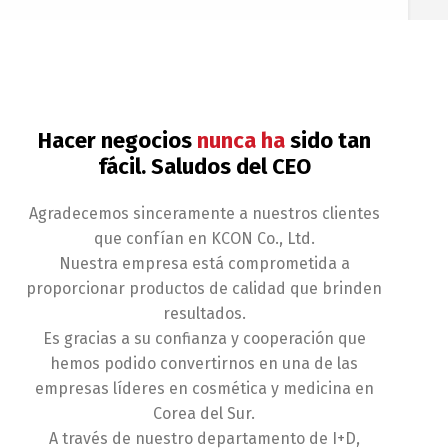
Hacer negocios
nunca ha
sido tan
fácil. Saludos del CEO
Agradecemos sinceramente a nuestros clientes
que confían en KCON Co., Ltd.
Nuestra empresa está comprometida a
proporcionar productos de calidad que brinden
resultados.
Es gracias a su confianza y cooperación que
hemos podido convertirnos en una de las
empresas líderes en cosmética y medicina en
Corea del Sur.
A través de nuestro departamento de I+D,