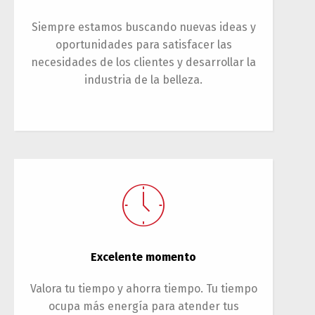
Siempre estamos buscando nuevas ideas y
oportunidades para satisfacer las
necesidades de los clientes y desarrollar la
industria de la belleza.
Excelente momento
Valora tu tiempo y ahorra tiempo. Tu tiempo
ocupa más energía para atender tus