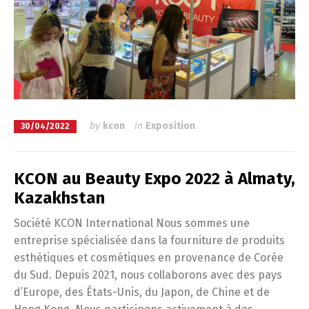
by
kcon
in
Exposition
30/04/2022
KCON au Beauty Expo 2022 à Almaty,
Kazakhstan
Société KCON International Nous sommes une
entreprise spécialisée dans la fourniture de produits
esthétiques et cosmétiques en provenance de Corée
du Sud. Depuis 2021, nous collaborons avec des pays
d’Europe, des États-Unis, du Japon, de Chine et de