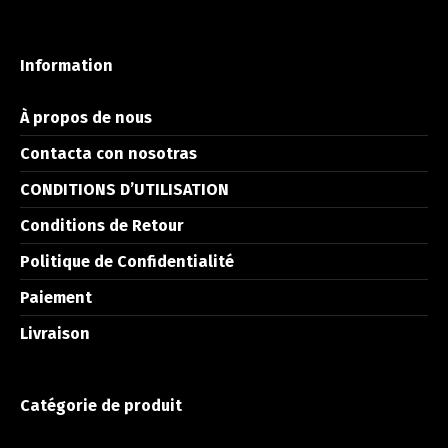
Information
À propos de nous
Contacta con nosotras
CONDITIONS D’UTILISATION
Conditions de Retour
Politique de Confidentialité
Paiement
Livraison
Catégorie de produit