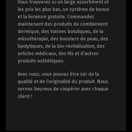
Vous trouverez ici un large assortiment et
les prix les plus bas, un système de bonus
et la livraison gratuite. Commandez
maintenant des produits de comblement
dermique, des toxines botuliques, de la
mésothérapie, des boosters de peau, des
lipolytiques, de la bio-revitalisation, des
articles médicaux, des fils et d’autres
produits esthétiques.
Avec nous, vous pouvez être sûr de la
qualité et de l’originalité du produit. Nous
serons heureux de coopérer avec chaque
client !