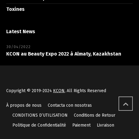
Toxines
Latest News
30/04/2022
KCON au Beauty Expo 2022 à Almaty, Kazakhstan
Copyright © 2019-2024
KCON
, All Rights Reserved
À propos de nous
Contacta con nosotras
CONDITIONS D’UTILISATION
Conditions de Retour
Politique de Confidentialité
Paiement
Livraison