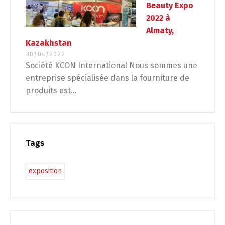
Beauty Expo
2022 à
Almaty,
Kazakhstan
30/04/2022
Société KCON International Nous sommes une
entreprise spécialisée dans la fourniture de
produits est...
Tags
exposition