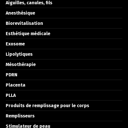
Aiguilles, canules, fils
Anesthésique
Biorevitalisation
Esthétique médicale
Exosome
Lipolytiques
Mésothérapie
PDRN
Placenta
PLLA
Produits de remplissage pour le corps
Remplisseurs
Stimulateur de peau