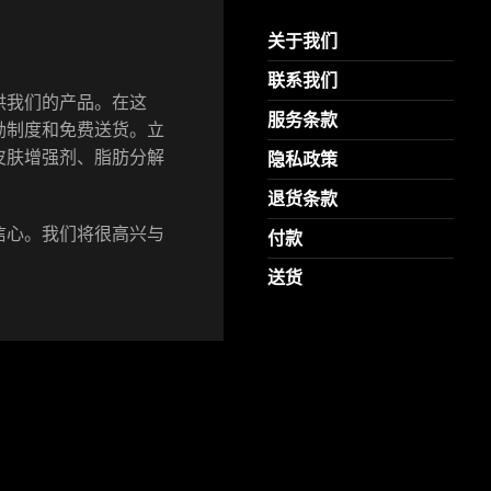
关于我们
联系我们
供我们的产品。在这
服务条款
励制度和免费送货。立
皮肤增强剂、脂肪分解
隐私政策
退货条款
信心。我们将很高兴与
付款
送货