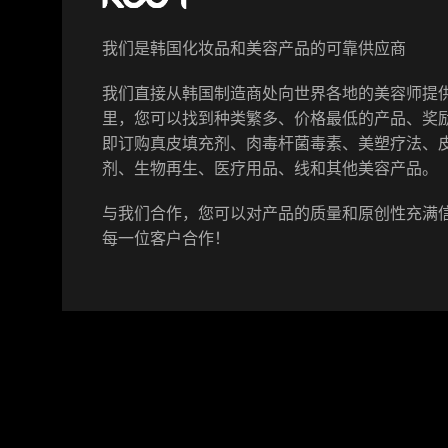
我们是韩国化妆品和美容产品的可靠供应商
我们直接从韩国制造商处向世界各地的美容师提
里，您可以找到种类繁多、价格最低的产品、奖
即订购真皮填充剂、肉毒杆菌毒素、美塑疗法、
剂、生物再生、医疗用品、线和其他美容产品。
与我们合作，您可以对产品的质量和原创性充满
每一位客户合作！