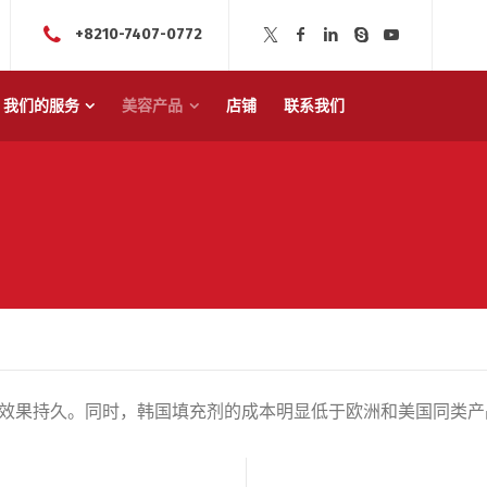
+8210-7407-0772
我们的服务
美容产品
店铺
联系我们
效果持久。同时，韩国填充剂的成本明显低于欧洲和美国同类产