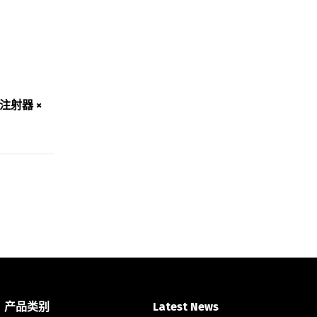
 支注射器 ×
产品类别
Latest News