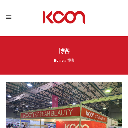
博客
Home
»
博客