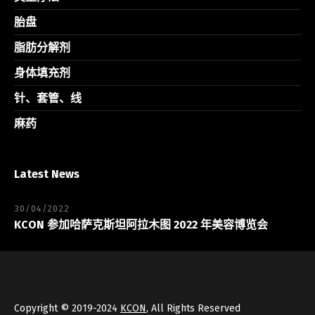
胎盘
脂肪分解剂
身体填充剂
针、套管、线
麻药
Latest News
30/04/2022
KCON 参加哈萨克斯坦阿拉木图 2022 年美容博览会
Copyright © 2019-2024
KCON
, All Rights Reserved