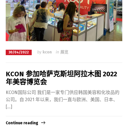
by
kcon
in
展览
30/04/2022
KCON 参加哈萨克斯坦阿拉木图 2022
年美容博览会
KCON国际公司 我们是一家专门供应韩国美容和化妆品的
公司。自 2021 年以来，我们一直与欧洲、美国、日本、
[…]
Continue reading