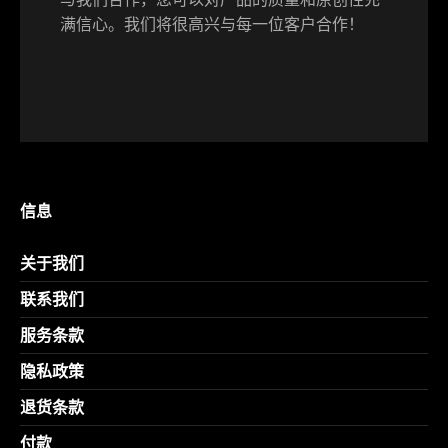
满信心。我们将很高兴与每一位客户合作！
English
Deutsch
Français
Español
中文 (中国)
日本語
信息
关于我们
联系我们
服务条款
隐私政策
退货条款
付款