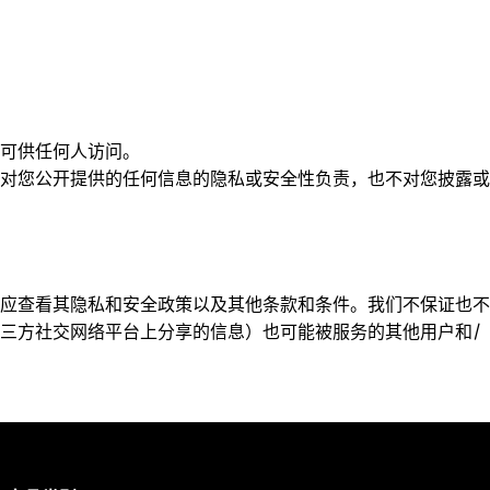
可供任何人访问。
对您公开提供的任何信息的隐私或安全性负责，也不对您披露或
应查看其隐私和安全政策以及其他条款和条件。我们不保证也不
三方社交网络平台上分享的信息）也可能被服务的其他用户和/