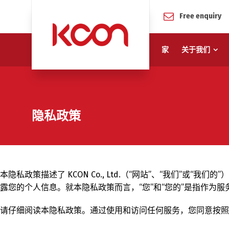
Free enquiry
家
关于我们
隐私政策
本隐私政策描述了 KCON Co., Ltd.（“网站”、“我们”或
露您的个人信息。就本隐私政策而言，“您”和“您的”是指作为
请仔细阅读本隐私政策。通过使用和访问任何服务，您同意按