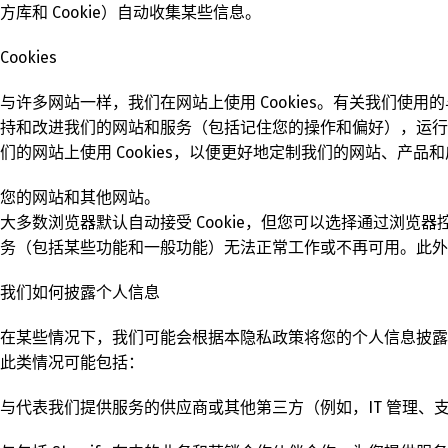
方库和 Cookie）自动收集某些信息。
Cookies
与许多网站一样，我们在网站上使用 Cookies。有关我们使用的与使用 Sh
持和改进我们的网站和服务（包括记住您的操作和偏好），运行
们的网站上使用 Cookies，以便更好地定制我们的网站、产品
您的网站和其他网站。
大多数浏览器默认自动接受 Cookie，但您可以选择通过浏览器
务（包括某些功能和一般功能）无法正常工作或不再可用。此外，
我们如何披露个人信息
在某些情况下，我们可能会根据本隐私政策将您的个人信息披露
此类情况可能包括：
与代表我们提供服务的供应商或其他第三方（例如，IT 管理