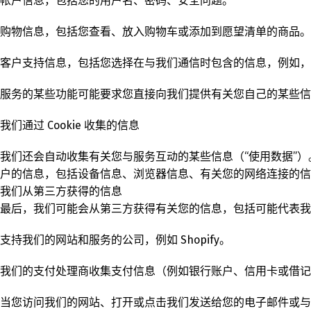
帐户信息，包括您的用户名、密码、安全问题。
购物信息，包括您查看、放入购物车或添加到愿望清单的商品。
客户支持信息，包括您选择在与我们通信时包含的信息，例如，
服务的某些功能可能要求您直接向我们提供有关您自己的某些信
我们通过 Cookie 收集的信息
我们还会自动收集有关您与服务互动的某些信息（“使用数据”）。为
户的信息，包括设备信息、浏览器信息、有关您的网络连接的信息
我们从第三方获得的信息
最后，我们可能会从第三方获得有关您的信息，包括可能代表我
支持我们的网站和服务的公司，例如 Shopify。
我们的支付处理商收集支付信息（例如银行账户、信用卡或借记
当您访问我们的网站、打开或点击我们发送给您的电子邮件或与