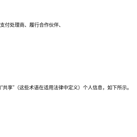
支付处理商、履行合作伙伴、
”和“共享”（这些术语在适用法律中定义）个人信息，如下所示。