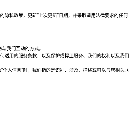
的隐私政策，更新“上次更新”日期，并采取适用法律要求的任何
您与我们互动的方式。
何适用的服务条款，以及保护或捍卫服务、我们的权利以及我们
“个人信息”时，我们指的是识别、涉及、描述或可以与您相关联