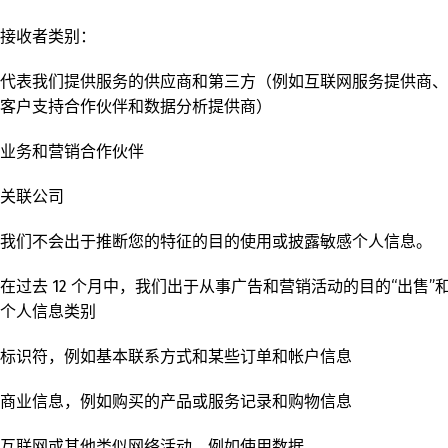
接收者类别：
代表我们提供服务的供应商和第三方（例如互联网服务提供商、
客户支持合作伙伴和数据分析提供商）
业务和营销合作伙伴
关联公司
我们不会出于推断您的特征的目的使用或披露敏感个人信息。
在过去 12 个月中，我们出于从事广告和营销活动的目的“出售
个人信息类别
标识符，例如基本联系方式和某些订单和帐户信息
商业信息，例如购买的产品或服务记录和购物信息
互联网或其他类似网络活动，例如使用数据