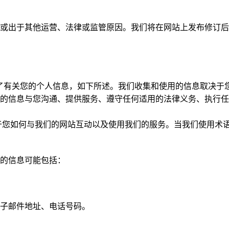
或出于其他运营、法律或监管原因。我们将在网站上发布修订后
集了有关您的个人信息，如下所述。我们收集和使用的信息取决于
的信息与您沟通、提供服务、遵守任何适用的法律义务、执行任
于您如何与我们的网站互动以及使用我们的服务。当我们使用术语
的信息可能包括：
子邮件地址、电话号码。