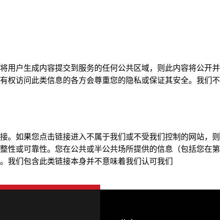
将用户生成内容提交到服务的任何公共区域，则此内容将公开并
有权访问此类信息的各方会尊重您的隐私或保证其安全。我们不
接。如果您点击链接进入不属于我们或不受我们控制的网站，则
整性或可靠性。您在公共或半公共场所提供的信息（包括您在第
。我们包含此类链接本身并不意味着我们认可我们