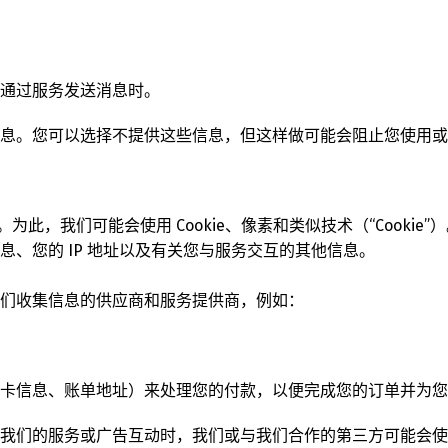
通过服务发送消息时。
息。您可以选择不提供这些信息，但这样做可能会阻止您使用或
此，我们可能会使用 Cookie、像素和类似技术（“Cooki
、您的 IP 地址以及有关您与服务交互的其他信息。
们收集信息的供应商和服务提供商，例如：
卡信息、账单地址）来处理您的付款，以便完成您的订单并为您
我们的服务或广告互动时，我们或与我们合作的第三方可能会使