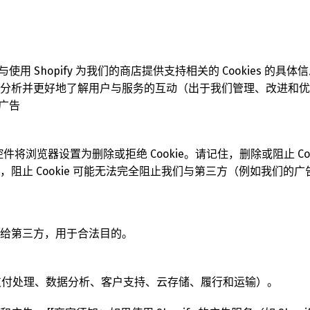
opify 为我们的商店提供支持相关的 Cookies 的具体信息，请参阅 h
分析并更好地了解用户与服务的互动（出于我们管理、改进和优
和广告
控件将浏览器设置为删除或拒绝 Cookie。请记住，删除或阻止 
阻止 Cookie 可能无法完全阻止我们与第三方（例如我们的
给第三方，用于合法目的。
、支付处理、数据分析、客户支持、云存储、履行和运输）。