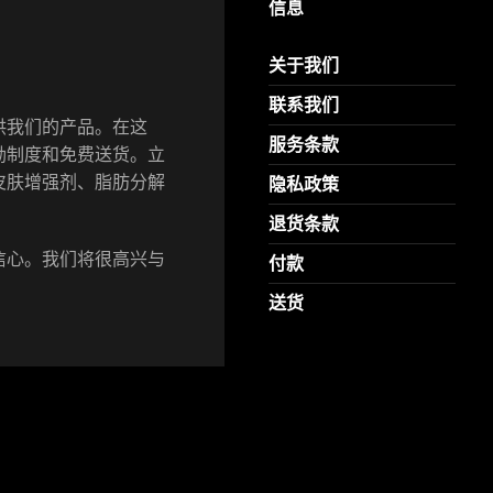
信息
关于我们
联系我们
供我们的产品。在这
服务条款
励制度和免费送货。立
皮肤增强剂、脂肪分解
隐私政策
退货条款
信心。我们将很高兴与
付款
送货