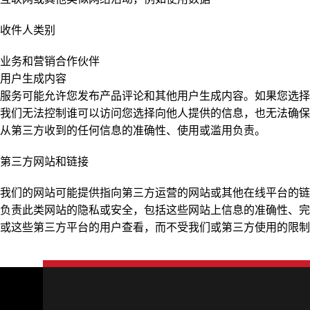
收件人类别
业务和营销合作伙伴
用户生成内容
服务可能允许您发布产品评论和其他用户生成内容。如果您选择
我们无法控制谁可以访问您选择向他人提供的信息，也无法确保
从第三方收到的任何信息的准确性、使用或滥用负责。
第三方网站和链接
我们的网站可能提供指向第三方运营的网站或其他在线平台的链
负责此类网站的隐私或安全，包括这些网站上信息的准确性、完
或这些第三方平台的用户查看，而不受我们或第三方使用的限制