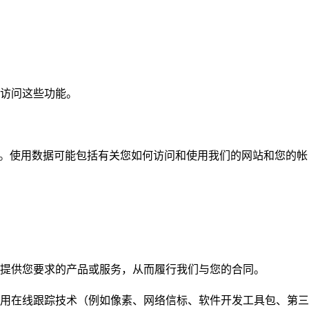
访问这些功能。
e”）。使用数据可能包括有关您如何访问和使用我们的网站和您的帐
提供您要求的产品或服务，从而履行我们与您的合同。
用在线跟踪技术（例如像素、网络信标、软件开发工具包、第三