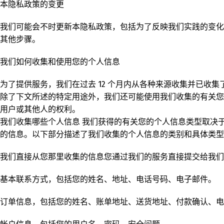
本隐私政策的变更
我们可能会不时更新本隐私政策，包括为了反映我们实践的变化
其他步骤。
我们如何收集和使用您的个人信息
为了提供服务，我们在过去 12 个月内从各种来源收集并已收
除了下文所述的特定用途外，我们还可能使用我们收集的有关您
用户或其他人的权利。
我们收集哪些个人信息 我们获得的有关您的个人信息类型取决
的信息。以下部分描述了我们收集的个人信息的类别和具体类型
我们直接从您那里收集的信息您通过我们的服务直接提交给我们
基本联系方式，包括您的姓名、地址、电话号码、电子邮件。
订单信息，包括您的姓名、账单地址、送货地址、付款确认、电