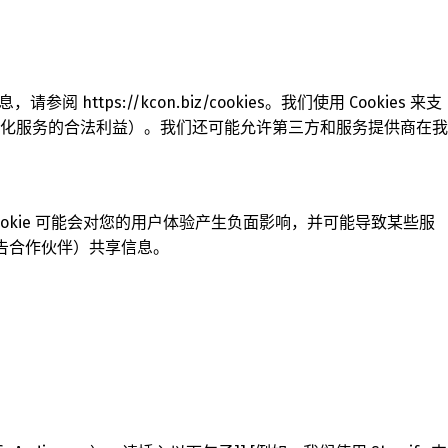
ttps://kcon.biz/cookies。我们使用 Cookies 来支
化服务的合法利益）。我们还可能允许第三方和服务提供商在我
Cookie 可能会对您的用户体验产生负面影响，并可能导致某些服
广告合作伙伴）共享信息。