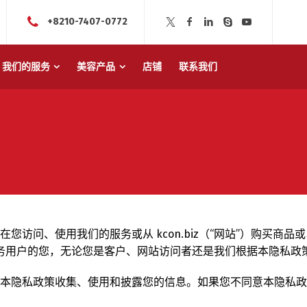
+8210-7407-0772
我们的服务
美容产品
店铺
联系我们
“我们的”）在您访问、使用我们的服务或从 kcon.biz（“网站”
服务用户的您，无论您是客户、网站访问者还是我们根据本隐私政
照本隐私政策收集、使用和披露您的信息。如果您不同意本隐私