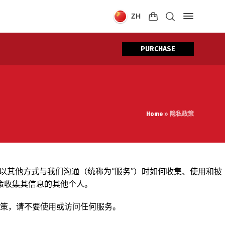
ZH
PURCHASE
Home
»
隐私政策
）购买商品或以其他方式与我们沟通（统称为“服务”）时如何收集、使用和披
策收集其信息的其他个人。
政策，请不要使用或访问任何服务。