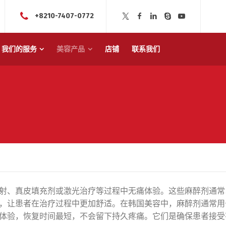
+8210-7407-0772
我们的服务
美容产品
店铺
联系我们
射、真皮填充剂或激光治疗等过程中无痛体验。这些麻醉剂通常
，让患者在治疗过程中更加舒适。在韩国美容中，麻醉剂通常用
体验，恢复时间最短，不会留下持久疼痛。它们是确保患者接受