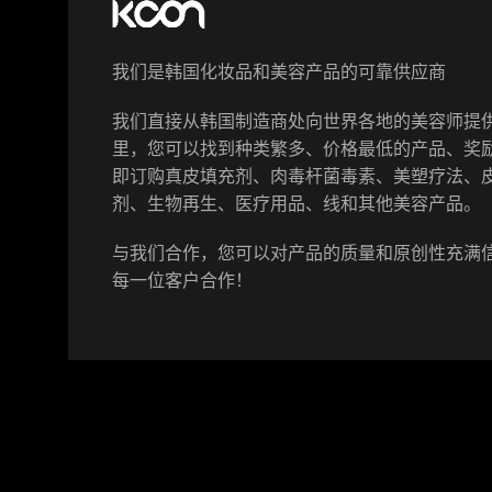
我们是韩国化妆品和美容产品的可靠供应商
我们直接从韩国制造商处向世界各地的美容师提
里，您可以找到种类繁多、价格最低的产品、奖
即订购真皮填充剂、肉毒杆菌毒素、美塑疗法、
剂、生物再生、医疗用品、线和其他美容产品。
与我们合作，您可以对产品的质量和原创性充满
每一位客户合作！