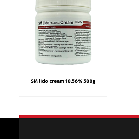
SM lido cream 10.56% 500g