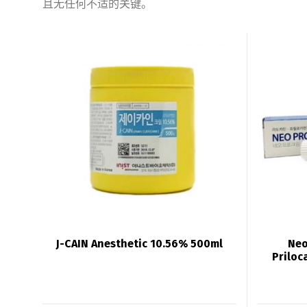
且无任何不适的关键。
J-CAIN Anesthetic 10.56% 500ml
Neo
Priloc