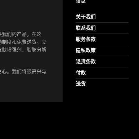
信息
关于我们
联系我们
供我们的产品。在这
服务条款
励制度和免费送货。立
皮肤增强剂、脂肪分解
隐私政策
退货条款
信心。我们将很高兴与
付款
送货