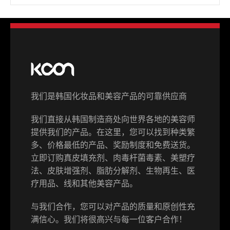
我们是韩国化妆品和美容产品的可靠供应商
我们直接从韩国制造商处向世界各地的美容师
提供我们的产品。在这里，您可以找到种类繁
多、价格最低的产品、奖励制度和免费送货。
立即订购真皮填充剂、肉毒杆菌毒素、美塑疗
法、皮肤增强剂、脂肪分解剂、生物再生、医
疗用品、线和其他美容产品。
与我们合作，您可以对产品的质量和原创性充
满信心。我们将很高兴与每一位客户合作！