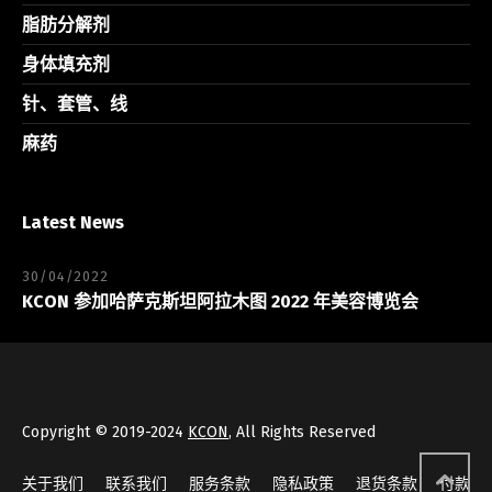
脂肪分解剂
身体填充剂
针、套管、线
麻药
Latest News
30/04/2022
KCON 参加哈萨克斯坦阿拉木图 2022 年美容博览会
Copyright © 2019-2024
KCON
, All Rights Reserved
关于我们
联系我们
服务条款
隐私政策
退货条款
付款