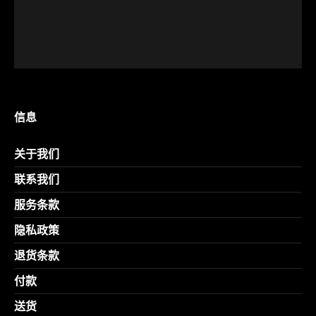
信息
关于我们
联系我们
服务条款
隐私政策
退货条款
付款
送货